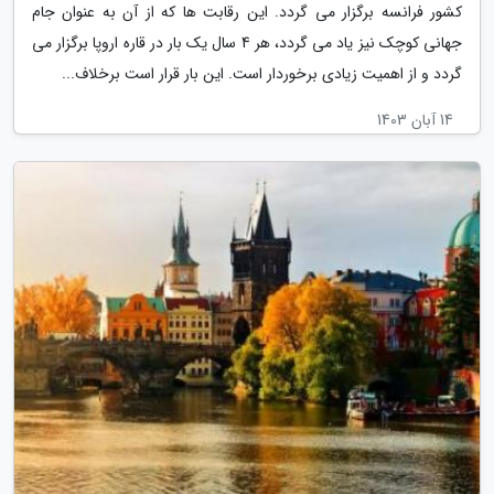
کشور فرانسه برگزار می گردد. این رقابت ها که از آن به عنوان جام
جهانی کوچک نیز یاد می گردد، هر 4 سال یک بار در قاره اروپا برگزار می
گردد و از اهمیت زیادی برخوردار است. این بار قرار است برخلاف...
14 آبان 1403