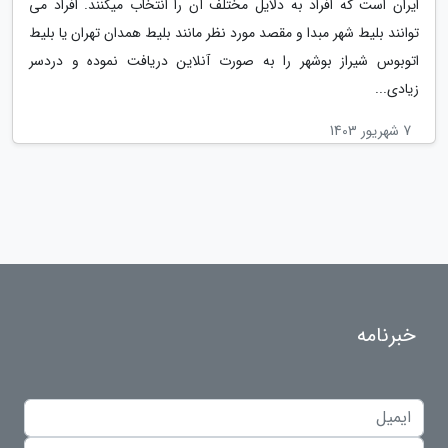
ایران است که افراد به دلایل مختلف آن را انتخاب میکنند. افراد می
توانند بلیط شهر مبدا و مقصد مورد نظر مانند بلیط همدان تهران یا بلیط
اتوبوس شیراز بوشهر را به صورت آنلاین دریافت نموده و دردسر
زیادی...
7 شهریور 1403
خبرنامه