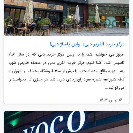
مرکز خرید الغریر دبی؛ اولین پاساژ دبی!
امروز می خواهیم شما را با اولین مرکز خرید دبی که در سال 1981
تاسیس شد، آشنا کنیم. مرکز خرید الغریر دبی در منطقه قدیمی شهر،
یعنی دیره واقع شده است و با بیش از 300 فروشگاه مختلف، رستوران و
کافه هنوز هم هنوزه هواداران زیادی دارد. شما هر چیزی که بخواهید را
می توانید...
16 بهمن 1403