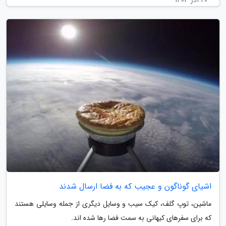
اشیای گوناگون و عجیب که به فضا ارسال شدند
ماشین، توپ گلف، کیک سیب و وسایل دیگری از جمله وسایلی هستند
که برای سفرهای کیهانی به سمت فضا رها شده اند.