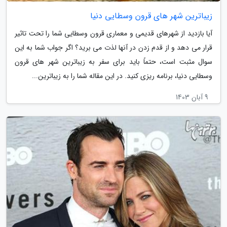
زیباترین شهر های قرون وسطایی دنیا
آیا بازدید از شهرهای قدیمی و معماری قرون وسطایی شما را تحت تاثیر
قرار می دهد و از قدم زدن در آنها لذت می برید؟ اگر جواب شما به این
سوال مثبت است، حتماً باید برای سفر به زیباترین شهر های قرون
وسطایی دنیا، برنامه ریزی کنید. در این مقاله شما را به زیباترین...
9 آبان 1403