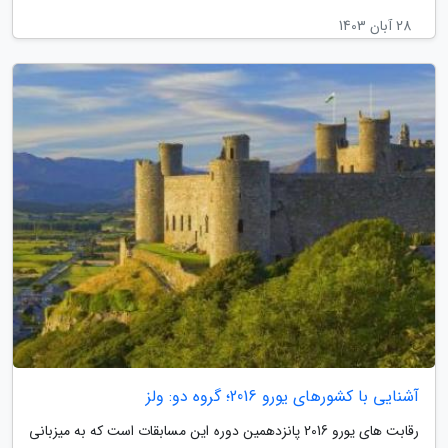
28 آبان 1403
آشنایی با کشورهای یورو 2016؛ گروه دو: ولز
رقابت های یورو 2016 پانزدهمین دوره این مسابقات است که به میزبانی