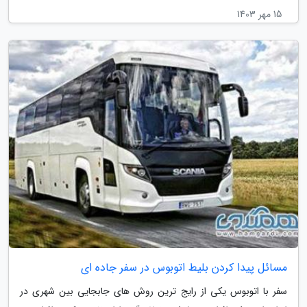
15 مهر 1403
مسائل پیدا کردن بلیط اتوبوس در سفر جاده ای
سفر با اتوبوس یکی از رایج ترین روش های جابجایی بین شهری در