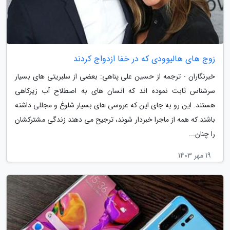
زوج های هالیوودی که در خفا ازدواج کردند
خبرنگاران - ترجمه از حسین علی پناهی: بعضی از سلبریتی های بسیار
سرشناس ثابت نموده اند که انسان های به اصطلاح آب زیرکاهی
هستند. این رو به جای این که عروسی های بسیار شلوغ و مجللی داشته
باشند که همه از ماجرا خبردار شوند، ترجیح می دهند زندگی مشترکشان
را چنان...
19 مهر 1403