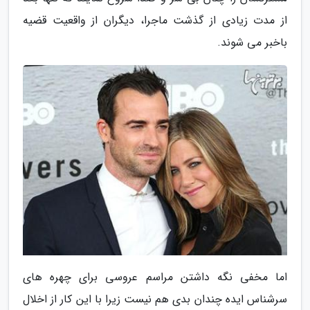
از مدت زیادی از گذشت ماجرا، دیگران از واقعیت قضیه
باخبر می شوند.
اما مخفی نگه داشتن مراسم عروسی برای چهره های
سرشناس ایده چندان بدی هم نیست زیرا با این کار از اخلال