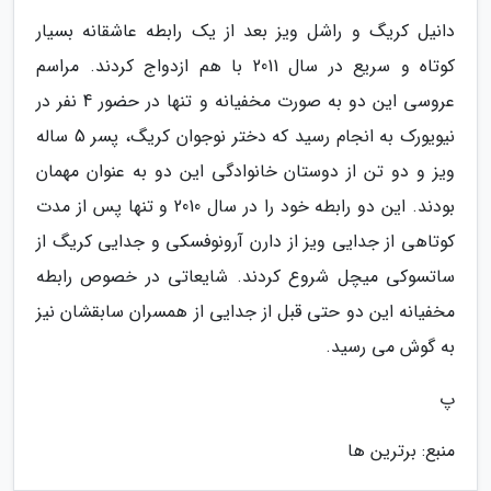
دانیل کریگ و راشل ویز بعد از یک رابطه عاشقانه بسیار
کوتاه و سریع در سال 2011 با هم ازدواج کردند. مراسم
عروسی این دو به صورت مخفیانه و تنها در حضور 4 نفر در
نیویورک به انجام رسید که دختر نوجوان کریگ، پسر 5 ساله
ویز و دو تن از دوستان خانوادگی این دو به عنوان مهمان
بودند. این دو رابطه خود را در سال 2010 و تنها پس از مدت
کوتاهی از جدایی ویز از دارن آرونوفسکی و جدایی کریگ از
ساتسوکی میچل شروع کردند. شایعاتی در خصوص رابطه
مخفیانه این دو حتی قبل از جدایی از همسران سابقشان نیز
به گوش می رسید.
پ
منبع: برترین ها