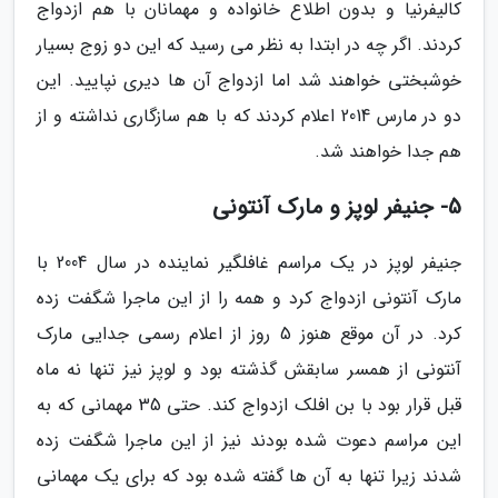
کالیفرنیا و بدون اطلاع خانواده و مهمانان با هم ازدواج
کردند. اگر چه در ابتدا به نظر می رسید که این دو زوج بسیار
خوشبختی خواهند شد اما ازدواج آن ها دیری نپایید. این
دو در مارس 2014 اعلام کردند که با هم سازگاری نداشته و از
هم جدا خواهند شد.
5- جنیفر لوپز و مارک آنتونی
جنیفر لوپز در یک مراسم غافلگیر نماینده در سال 2004 با
مارک آنتونی ازدواج کرد و همه را از این ماجرا شگفت زده
کرد. در آن موقع هنوز 5 روز از اعلام رسمی جدایی مارک
آنتونی از همسر سابقش گذشته بود و لوپز نیز تنها نه ماه
قبل قرار بود با بن افلک ازدواج کند. حتی 35 مهمانی که به
این مراسم دعوت شده بودند نیز از این ماجرا شگفت زده
شدند زیرا تنها به آن ها گفته شده بود که برای یک مهمانی