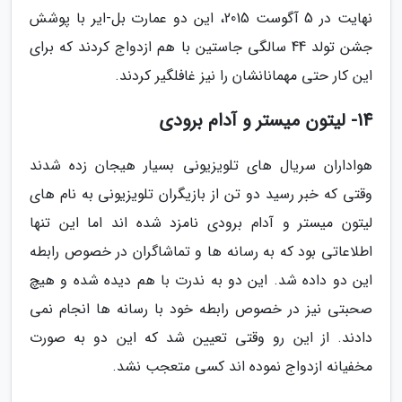
نهایت در 5 آگوست 2015، این دو عمارت بل-ایر با پوشش
جشن تولد 44 سالگی جاستین با هم ازدواج کردند که برای
این کار حتی مهمانانشان را نیز غافلگیر کردند.
14- لیتون میستر و آدام برودی
هواداران سریال های تلویزیونی بسیار هیجان زده شدند
وقتی که خبر رسید دو تن از بازیگران تلویزیونی به نام های
لیتون میستر و آدام برودی نامزد شده اند اما این تنها
اطلاعاتی بود که به رسانه ها و تماشاگران در خصوص رابطه
این دو داده شد. این دو به ندرت با هم دیده شده و هیچ
صحبتی نیز در خصوص رابطه خود با رسانه ها انجام نمی
دادند. از این رو وقتی تعیین شد که این دو به صورت
مخفیانه ازدواج نموده اند کسی متعجب نشد.