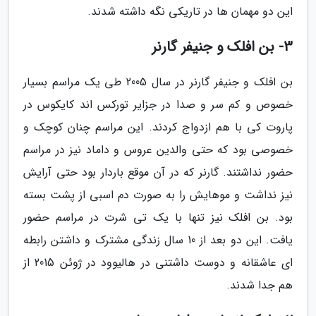
این دو مهمان ها در تاریکی نگه داشته شدند.
3- بن افلک و جنیفر گارنر
بن افلک و جنیفر گارنر در سال 2005 طی یک مراسم بسیار
خصوص و کم سر و صدا در جزایر تورکس اند کایکوس در
پاروت کی با هم ازدواج کردند. این مراسم چنان کوچک و
خصوصی بود که حتی والدین عروس و داماد نیز در مراسم
حضور نداشتند. گارنر که در آن موقع باردار بود حتی آرایش
نیز نداشت و موهایش را به صورت دم اسبی از پشت بسته
بود. بن افلک نیز تنها با یک تی شرت در مراسم حضور
یافت. این دو بعد از 10 سال زندگی مشترک و داشتن رابطه
ای عاشقانه و دوست داشتنی در هالیوود در ژوئن 2015 از
هم جدا شدند.