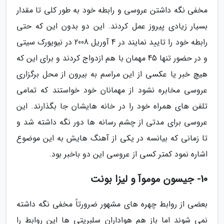
مخفی نگه داشتن عروسی و رابطه خود به طور کلی تا مقدار
بسیار زیادی پیروز عمل کردند. این دو بدون این که حتی
رابطه خود را تایید نمایند در 4 آوریل 2008 در نیویورک سیتی
و در حضور تنها 45 مهمان با هم ازدواج کردند و برای این که
هیچ خبر یا عکسی از این مراسم به بیرون از محل برگزاری
عروسی مخابره نشود از مهمانان خود خواستند که تمامی
تلفن های همراه خود را در خانه هایشان جا بگذارند. این
عروسی برای مدتی از چشم رسانه ها دور نگه داشته شد و
تا زمانی که بیانسه در یکی از آهنگ هایش به این موضوع
اشاره نمود کمتر کسی از عروسی این دو باخبر بود.
10- جیسون موموآ و لیزا بونت
بعضی از روابط چهره های مشهور ضرورتاً مخفی نگه داشته
نمی شوند اما باز هم هواداران سلبریتی ها این روابط را