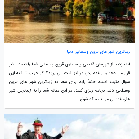
زیباترین شهر های قرون وسطایی دنیا
آیا بازدید از شهرهای قدیمی و معماری قرون وسطایی شما را تحت تاثیر
قرار می دهد و از قدم زدن در آنها لذت می برید؟ اگر جواب شما به این
سوال مثبت است، حتماً باید برای سفر به زیباترین شهر های قرون
وسطایی دنیا، برنامه ریزی کنید. در این مقاله شما را به زیباترین شهر
های قدیمی می بریم که شوق...