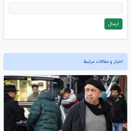
ارسال
اخبار و مقالات مرتبط