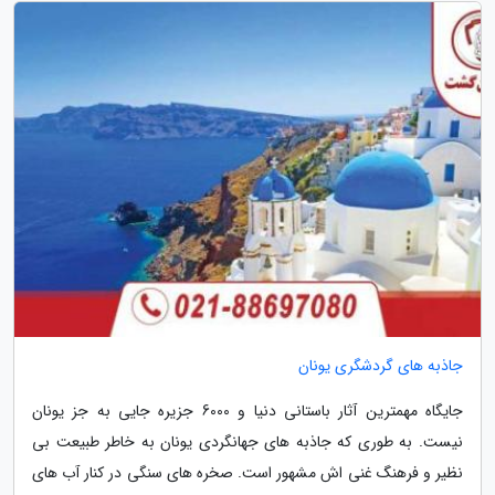
جاذبه های گردشگری یونان
جایگاه مهمترین آثار باستانی دنیا و 6000 جزیره جایی به جز یونان
نیست. به طوری که جاذبه های جهانگردی یونان به خاطر طبیعت بی
نظیر و فرهنگ غنی اش مشهور است. صخره های سنگی در کنار آب های