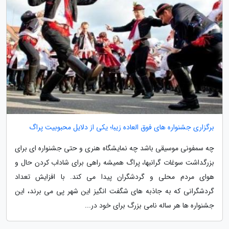
برگزاری جشنواره های فوق العاده زیبا؛ یکی از دلایل محبوبیت پراگ
چه سمفونی موسیقی باشد چه نمایشگاه هنری و حتی جشنواره ای برای
بزرگداشت سوغات گرانبها، پراگ همیشه راهی برای شاداب کردن حال و
هوای مردم محلی و گردشگران پیدا می کند. با افزایش تعداد
گردشگرانی که به جاذبه های شگفت انگیز این شهر پی می برند، این
جشنواره ها هر ساله نامی بزرگ برای خود در...