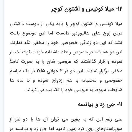
12- میلا کونیس و اشتون کوچر
میلا کونیس و اشتون کوچر را باید یکی از دوست داشتنی
ترین زوج های هالیوودی دانست اما این موضوع باعث
نشد که این دو زندگی خصوصی خود را مخفی نگه ندارند.
این دو همیشه در خصوص رابطه عاشقانه خود سکوت اختیار
نموده و قرار گذاشتند که عروسی شان را به صورت کاملاً
مخفی برگزار نمایند. این دو در 4 جولای 2015 در یک مراسم
خصوصی و مخفیانه با هم ازدواج نموده و تا ماه ها
شایعات مربوط به عروسی خود را تکذیب می کردند.
11- جی زد و بیانسه
علی رغم این که به یقین می توان آن ها را دو نفر از
سوپراستارهای روی کره زمین نامید اما جی زد و بیانسه در