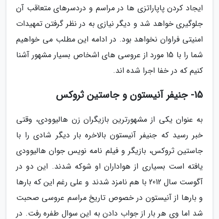
ایجاد کردن پاپاراتزی ها در مراسم و دردسرهای متعاقب آن
جلوگیری خواهد شد و دیگر نیازی به در نظر گرفتن تمهیدات
امنیتی فراوان نخواهد بود. در ادامه این مطلب می خواهیم
شما را با 15 مورد از عروسی های اشخاص بسیار مشهور آشنا
کنیم که در خفا اجرا شده اند.
15- جنیفر آنیستون و جاستین ثروکس
به عنوان یکی از مشهورترین بازیگران زن هالیوودی، وقتی
خبر رسید که جنیفر آنیستون بالاخره بار دیگر شادی را با
جاستین ثروکس، بازیگر و فیلم نامه نویس جوان هالیوودی
یافته است بسیاری از هواداران او شوکه شدند. این دو در
آگوست سال 2012 با هم نامزد شدند و علی رغم این که بارها
و بارها از آنیستون در خصوص تاریخ مراسم عروسی صحبت
شد اما وی هر بار از جواب دادن به این سوال طفره رفت. در