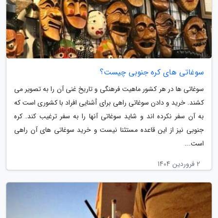
سوغاتی های کره جنوبی چیست؟
سوغاتی ها در هر کشور ماهیت فرهنگی و تاریخ غنی آن را به تصویر می
کشند. خرید و دادن سوغاتی راهی برای آَشنایی افراد با کشوری است که
به آن سفر نکرده اند و شاید سوغاتی آنها را به سفر ترغیب کند. کره
جنوبی نیز از این قاعده مستثنا نیست و خرید سوغاتی های آن راهی
است...
2 فروردین 1404