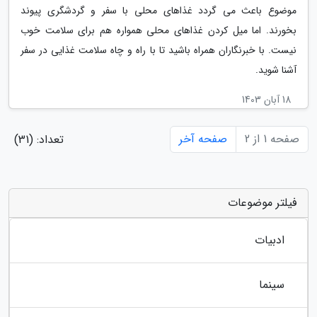
موضوع باعث می گردد غذاهای محلی با سفر و گردشگری پیوند
بخورند. اما میل کردن غذاهای محلی همواره هم برای سلامت خوب
نیست. با خبرنگاران همراه باشید تا با راه و چاه سلامت غذایی در سفر
آشنا شوید.
18 آبان 1403
صفحه 1 از 2
صفحه آخر
تعداد: (31)
فیلتر موضوعات
ادبیات
سینما