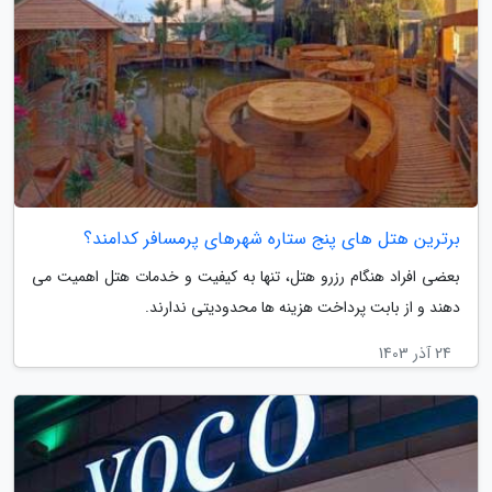
برترین هتل های پنج ستاره شهرهای پرمسافر کدامند؟
بعضی افراد هنگام رزرو هتل، تنها به کیفیت و خدمات هتل اهمیت می
دهند و از بابت پرداخت هزینه ها محدودیتی ندارند.
24 آذر 1403