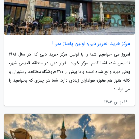
مرکز خرید الغریر دبی؛ اولین پاساژ دبی!
امروز می خواهیم شما را با اولین مرکز خرید دبی که در سال 1981
تاسیس شد، آشنا کنیم. مرکز خرید الغریر دبی در منطقه قدیمی شهر،
یعنی دیره واقع شده است و با بیش از 300 فروشگاه مختلف، رستوران و
کافه هنوز هم هنوزه هواداران زیادی دارد. شما هر چیزی که بخواهید را
می توانید...
16 بهمن 1403