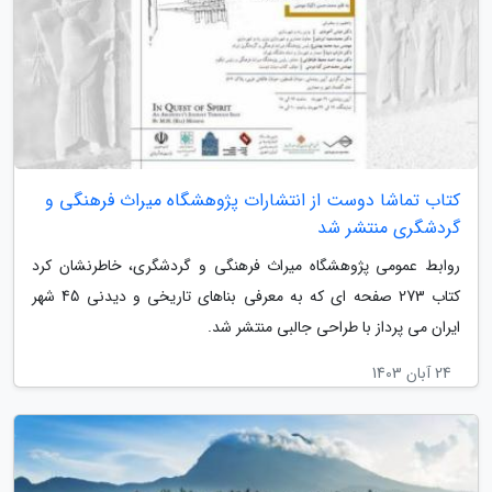
کتاب تماشا دوست از انتشارات پژوهشگاه میراث فرهنگی و
گردشگری منتشر شد
روابط عمومی پژوهشگاه میراث فرهنگی و گردشگری، خاطرنشان کرد
کتاب 273 صفحه ای که به معرفی بناهای تاریخی و دیدنی 45 شهر
ایران می پرداز با طراحی جالبی منتشر شد.
24 آبان 1403