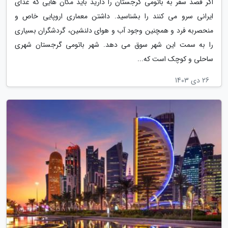
اگر قصد سفر به باتومی گرجستان را دارید باید مکان هایی که غذای
ایرانی سرو می کنند را بشناسید. داشتن معماری اروپایی خاص و
منحصربه فرد و همچنین وجود آب و هوای دلنشین، گردشگران بسیاری
را به سمت این شهر سوق می دهد. شهر باتومی گرجستان شهری
ساحلی و کوچک است که...
26 دی 1403