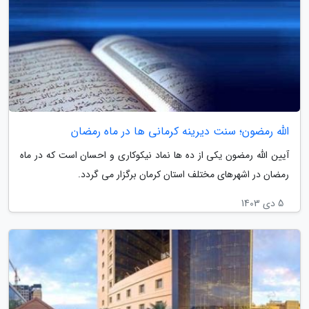
الله رمضون؛ سنت دیرینه کرمانی ها در ماه رمضان
آیین الله رمضون یکی از ده ها نماد نیکوکاری و احسان است که در ماه
رمضان در اشهرهای مختلف استان کرمان برگزار می گردد.
5 دی 1403