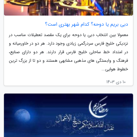
دبی بریم یا دوحه؟ کدام شهر بهتری است؟
معمولا بین انتخاب دبی یا دوحه برای یک مقصد تعطیلات مناسب در
نزدیکی خلیج فارس سردرگمی زیادی وجود دارد. هر دو در خاورمیانه و
در امتداد خط ساحلی خلیج فارس قرار دارند. هر دو دارای صنایع،
فرهنگ و وابستگی های مذهبی مشابهی هستند و دو تا از بزرگ ترین
خطوط هوایی...
10 دی 1403