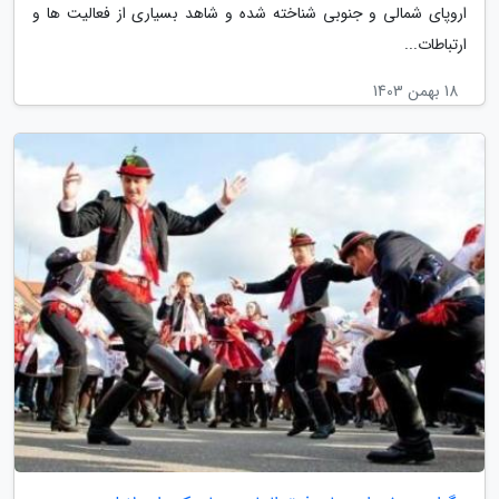
اروپای شمالی و جنوبی شناخته شده و شاهد بسیاری از فعالیت ها و
ارتباطات...
18 بهمن 1403