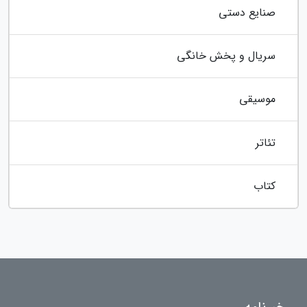
صنایع دستی
سریال و پخش خانگی
موسیقی
تئاتر
کتاب