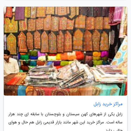
مراکز خرید زابل
زابل یکی از شهرهای کهن سیستان و بلوچستان با سابقه ای چند هزار
ساله است. مراکز خرید این شهر مانند بازار قدیمی زابل هم حال و هوای
جالبی دارد.