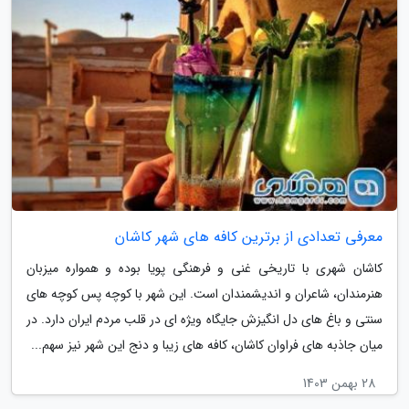
معرفی تعدادی از برترین کافه های شهر کاشان
کاشان شهری با تاریخی غنی و فرهنگی پویا بوده و همواره میزبان
هنرمندان، شاعران و اندیشمندان است. این شهر با کوچه پس کوچه های
سنتی و باغ های دل انگیزش جایگاه ویژه ای در قلب مردم ایران دارد. در
میان جاذبه های فراوان کاشان، کافه های زیبا و دنج این شهر نیز سهم...
28 بهمن 1403