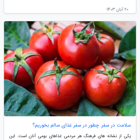
20 آبان 1403
سلامت در سفر: چطور در سفر غذای سالم بخوریم؟
یکی از نشانه های فرهنگ هر مردمی غذاهای بومی آنان است. این