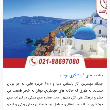
جاذبه های گردشگری یونان
جایگاه مهمترین آثار باستانی دنیا و 6000 جزیره جایی به جز یونان
نیست. به طوری که جاذبه های جهانگردی یونان به خاطر طبیعت بی
نظیر و فرهنگ غنی اش مشهور است. صخره های سنگی در کنار آب های
درخشان، منطقه ها باستانی، سواحل زیبا با سنگریزه های رنگی و آب و