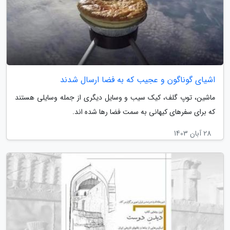
اشیای گوناگون و عجیب که به فضا ارسال شدند
ماشین، توپ گلف، کیک سیب و وسایل دیگری از جمله وسایلی هستند
که برای سفرهای کیهانی به سمت فضا رها شده اند.
28 آبان 1403