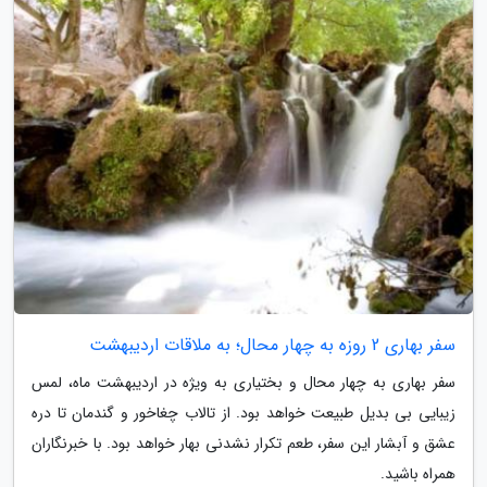
سفر بهاری 2 روزه به چهار محال؛ به ملاقات اردیبهشت
سفر بهاری به چهار محال و بختیاری به ویژه در اردیبهشت ماه، لمس
زیبایی بی بدیل طبیعت خواهد بود. از تالاب چغاخور و گندمان تا دره
عشق و آبشار این سفر، طعم تکرار نشدنی بهار خواهد بود. با خبرنگاران
همراه باشید.