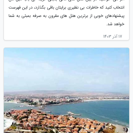
انتخاب کنید که خاطرات بی نظیری برایتان باقی بگذارد، در این فهرست
پیشنهادهای خوبی از برترین هتل های مقرون به صرفه بمبئی به شما
خواهد شد.
17 آذر 1403