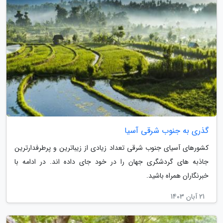
گذری به جنوب شرقی آسیا
کشورهای آسیای جنوب شرقی تعداد زیادی از زیباترین و پرطرفدارترین
جاذبه های گردشگری جهان را در خود جای داده اند. در ادامه با
خبرنگاران همراه باشید.
21 آبان 1403