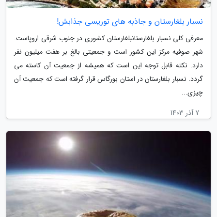
نسبار بلغارستان و جاذبه های توریسی جذابش!
معرفی کلی نسبار بلغارستانبلغارستان کشوری در جنوب شرقی اروپاست.
شهر صوفیه مرکز این کشور است و جمعیتی بالغ بر هفت میلیون نفر
دارد. نکته قابل توجه این است که همیشه از جمعیت آن کاسته می
گردد. نسبار بلغارستان در استان بورگاس قرار گرفته است که جمعیت آن
چیزی...
7 آذر 1403