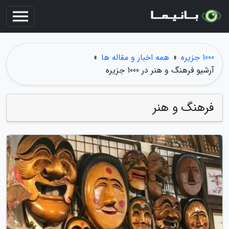
1000 جزیره
»
همه اخبار و مقاله ها
»
آرشیو فرهنگ و هنر در 1000 جزیره
فرهنگ و هنر