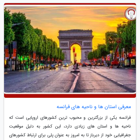
معرفی استان ها و ناحیه های فرانسه
فرانسه یکی از بزرگترین و محبوب ترین کشورهای اروپایی است که
ناحیه ها و استان های زیادی دارد، این کشور به دلیل موقعیت
جغرافیایی خود از دیرباز تا به امروز به عنوان پلی برای ارتباط کشورهای