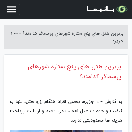
برترین هتل های پنج ستاره شهرهای پرمسافر کدامند؟ - 1000
جزیره
برترین هتل های پنج ستاره شهرهای
پرمسافر کدامند؟
به گزارش 1000 جزیره، بعضی افراد هنگام رزرو هتل، تنها به
کیفیت و خدمات هتل اهمیت می دهند و از بابت پرداخت
هزینه ها محدودیتی ندارند.