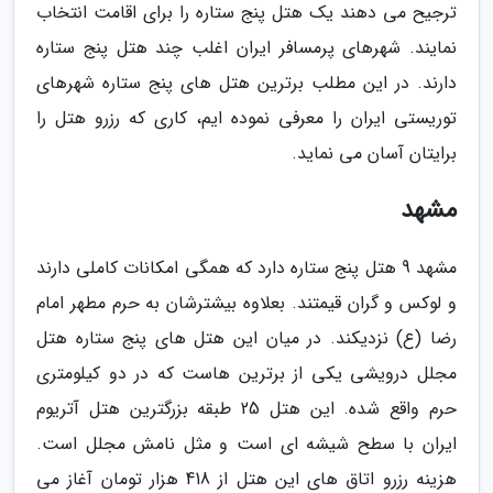
ترجیح می دهند یک هتل پنج ستاره را برای اقامت انتخاب
نمایند. شهرهای پرمسافر ایران اغلب چند هتل پنج ستاره
دارند. در این مطلب برترین هتل های پنج ستاره شهرهای
توریستی ایران را معرفی نموده ایم، کاری که رزرو هتل را
برایتان آسان می نماید.
مشهد
مشهد 9 هتل پنج ستاره دارد که همگی امکانات کاملی دارند
و لوکس و گران قیمتند. بعلاوه بیشترشان به حرم مطهر امام
رضا (ع) نزدیکند. در میان این هتل های پنج ستاره هتل
مجلل درویشی یکی از برترین هاست که در دو کیلومتری
حرم واقع شده. این هتل 25 طبقه بزرگترین هتل آتریوم
ایران با سطح شیشه ای است و مثل نامش مجلل است.
هزینه رزرو اتاق های این هتل از 418 هزار تومان آغاز می