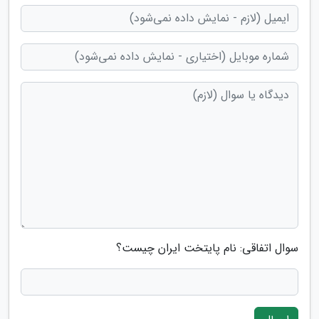
سوال اتفاقی: نام پایتخت ایران چیست؟