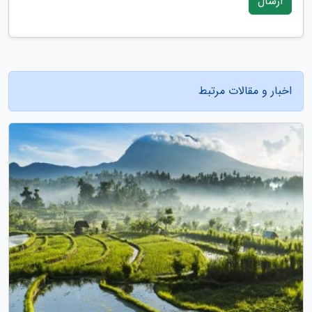
ارسال
اخبار و مقالات مرتبط