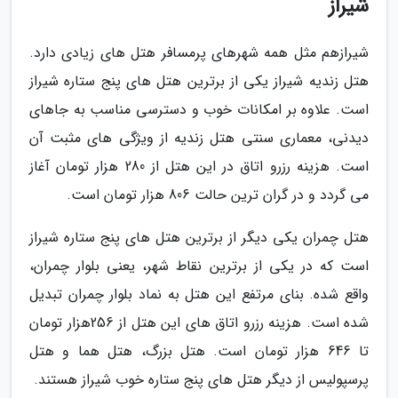
شیراز
شیرازهم مثل همه شهرهای پرمسافر هتل های زیادی دارد.
هتل زندیه شیراز یکی از برترین هتل های پنج ستاره شیراز
است. علاوه بر امکانات خوب و دسترسی مناسب به جاهای
دیدنی، معماری سنتی هتل زندیه از ویژگی های مثبت آن
است. هزینه رزرو اتاق در این هتل از 280 هزار تومان آغاز
می گردد و در گران ترین حالت 806 هزار تومان است.
هتل چمران یکی دیگر از برترین هتل های پنج ستاره شیراز
است که در یکی از برترین نقاط شهر، یعنی بلوار چمران،
واقع شده. بنای مرتفع این هتل به نماد بلوار چمران تبدیل
شده است. هزینه رزرو اتاق های این هتل از 256هزار تومان
تا 646 هزار تومان است. هتل بزرگ، هتل هما و هتل
پرسپولیس از دیگر هتل های پنج ستاره خوب شیراز هستند.