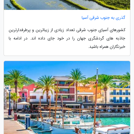
گذری به جنوب شرقی آسیا
کشورهای آسیای جنوب شرقی تعداد زیادی از زیباترین و پرطرفدارترین
جاذبه های گردشگری جهان را در خود جای داده اند. در ادامه با
خبرنگاران همراه باشید.