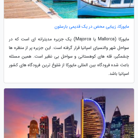
مایورکا، زیبایی محض در یک قدیمی بارسلون
مایورکا (Mallorca یا Majorca) یک جزیره مدیترانه ای است که در
سواحل شهر والنسیای اسپانیا قرار گرفته است. این جزیره پر از منظره ها
چشمگیر، قله های کوهستانی و سواحل بی نظیر است. همین مسئله
باعث شده فرودگاه بین المللی مایورکا از شلوغ ترین فرودگاه های کشور
اسپانیا باشد.