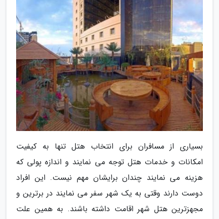
بسیاری از مسافران برای انتخاب هتل تنها به کیفیت
امکانات و خدمات هتل توجه می نمایند و اندازه پولی که
هزینه می نمایند چندان برایشان مهم نیست. این افراد
دوست دارند وقتی به یک شهر سفر می نمایند در برترین و
مجهزترین هتل شهر اقامت داشته باشند. به همین علت