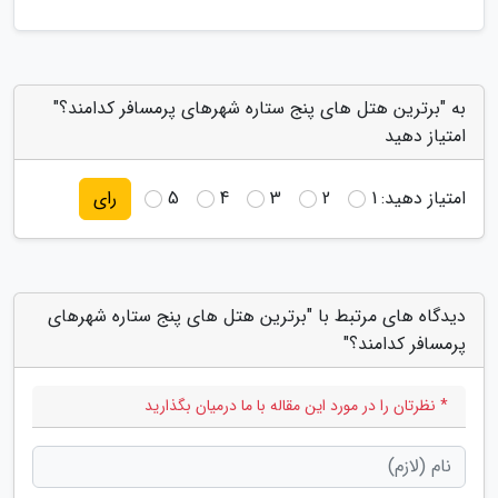
به "برترین هتل های پنج ستاره شهرهای پرمسافر کدامند؟"
امتیاز دهید
امتیاز دهید:
1
2
3
4
5
رای
دیدگاه های مرتبط با "برترین هتل های پنج ستاره شهرهای
پرمسافر کدامند؟"
* نظرتان را در مورد این مقاله با ما درمیان بگذارید