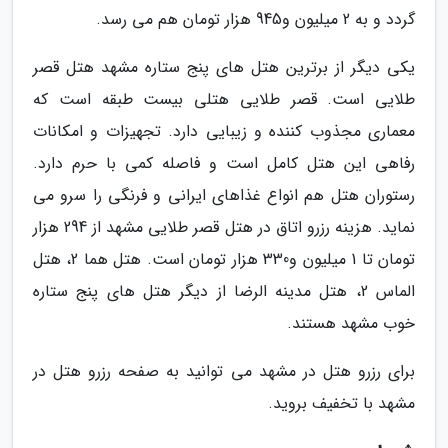
گردد و به 2 میلیون و945 هزار تومان هم می رسد.
یکی دیگر از برترین هتل های پنج ستاره مشهد هتل قصر
طلایی است. قصر طلایی هتلی بیست طبقه است که
معماری مجذوب کننده و زیبایی دارد. تجهیزات و امکانات
رفاهی این هتل کامل است و فاصله کمی با حرم دارد.
رستوران هتل هم انواع غذاهای ایرانی و فرنگی را سرو می
نماید. هزینه رزرو اتاق در هتل قصر طلایی مشهد از 294 هزار
تومان تا 1 میلیون و330 هزار تومان است. هتل هما 2، هتل
الماس 2، هتل مدینه الرضا از دیگر هتل های پنج ستاره
خوب مشهد هستند.
برای رزرو هتل در مشهد می توانید به صفحه رزرو هتل در
مشهد با تخفیف بروید.