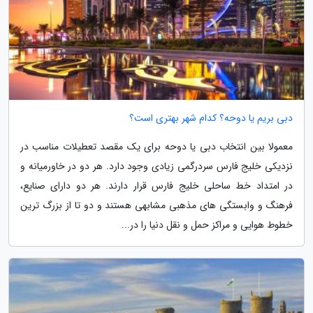
دبی بریم یا دوحه؟ کدام شهر بهتری است؟
معمولا بین انتخاب دبی یا دوحه برای یک مقصد تعطیلات مناسب در
نزدیکی خلیج فارس سردرگمی زیادی وجود دارد. هر دو در خاورمیانه و
در امتداد خط ساحلی خلیج فارس قرار دارند. هر دو دارای صنایع،
فرهنگ و وابستگی های مذهبی مشابهی هستند و دو تا از بزرگ ترین
خطوط هوایی و مراکز حمل و نقل دنیا را در...