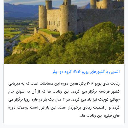
آشنایی با کشورهای یورو 2016؛ گروه دو: ولز
رقابت های یورو 2016 پانزدهمین دوره این مسابقات است که به میزبانی
کشور فرانسه برگزار می گردد. این رقابت ها که از آن به عنوان جام
جهانی کوچک نیز یاد می گردد، هر 4 سال یک بار در قاره اروپا برگزار می
گردد و از اهمیت زیادی برخوردار است. این بار قرار است برخلاف دوره
های قبلی، این رقابت ها...