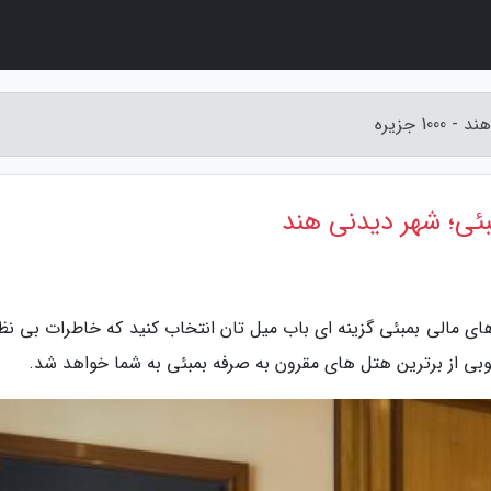
 جزیره
ئی؛ شهر دیدنی هند
بین هتل های مالی بمبئی گزینه ای باب میل تان انتخاب کنید که خاطرات بی ن
وبی از برترین هتل های مقرون به صرفه بمبئی به شما خواهد شد.