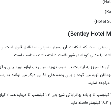
ر بمبئی است که امکانات آن بسیار معمولی، اما قابل قبول است و ب
شند یا مدتی کوتاه در شهر اقامت داشته باشند، مناسب است.
ن ها مجهز به اینترنت بی سیم، تهویه، مینی بار، لوازم تهیه چای و قه
مانان تهیه می گردد و برای وعده های غذایی دیگر می توانند به رستو
راجعه نمایند.
هتل تا فرودگاه بین المللی چاتراپاتی شیواجی 18.9 کیلومتر، تا 