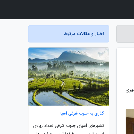
اخبار و مقالات مرتبط
ظیری
گذری به جنوب شرقی آسیا
کشورهای آسیای جنوب شرقی تعداد زیادی
از زیباترین و پرطرفدارترین جاذبه های