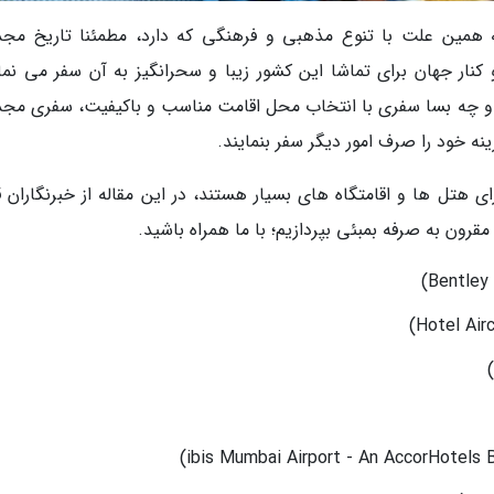
 همین علت با تنوع مذهبی و فرهنگی که دارد، مطمئنا تاریخ مج
کنار جهان برای تماشا این کشور زیبا و سحرانگیز به آن سفر می نمای
 و چه بسا سفری با انتخاب محل اقامت مناسب و باکیفیت، سفری مج
نه خود را صرف امور دیگر سفر بنمایند.
ی هتل ها و اقامتگاه های بسیار هستند، در این مقاله از خبرنگاران 
رون به صرفه بمبئی بپردازیم؛ با ما همراه باشید.