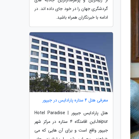
گردشگری جهان را در خود جای داده اند. در
ادامه با خبرنگاران همراه باشید.
معرفی هتل 4 ستاره پارادایس در جیپور
هتل پارادایس جیپور | Hotel Paradise
Jaipurاین اقامتگاه 4 ستاره در مرکز شهر
جیپور واقع است و برای آن هایی که می