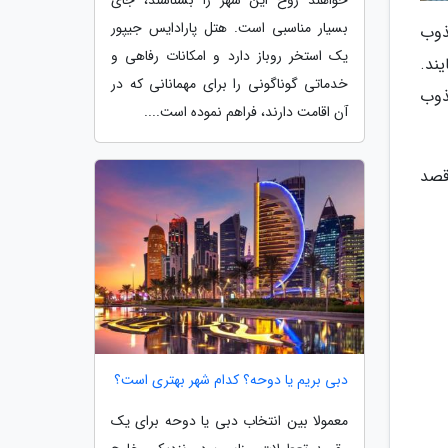
خواهند روح این شهر را بشناسند، جای
بسیار مناسبی است. هتل پارادایس جیپور
ذوب
یک استخر روباز دارد و امکانات رفاهی و
ند.
خدماتی گوناگونی را برای مهمانانی که در
ذوب
آن اقامت دارند، فراهم نموده است....
قصد
دبی بریم یا دوحه؟ کدام شهر بهتری است؟
معمولا بین انتخاب دبی یا دوحه برای یک