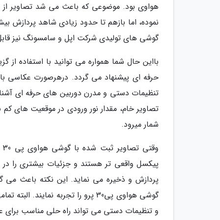
هواوی بود. موضوعی که باعث می شد تصاویر از ش
گوشی های تولیدی شرکت اپل و سامسونگ نیز قاب
تنظیمات دستی و مدرن دوربین های حرفه ای آشنا ب
شمار میرود.
وق
پردازش و ذخیره می نماید. این نکته باعث می گ
گوشی هواوی پی30 پرو را تجربه نم
و تنظیمات دستی می تواند راه حلی مناسب برای عکا