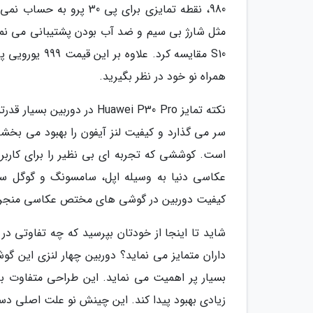
980، نقطه تمایزی برای پ
مثل شارژ بی سیم و ضد آب بودن پشتیبانی می نما
همراه نو خود در نظر بگیرید.
است. کوششی که تجربه ای بی نظیر را برای کاربر
عکاسی دنیا به وسیله اپل، سامسونگ و گوگل ساخ
کیفیت دوربین در گوشی های مختص عکاسی منجر 
داران متمایز می نماید؟ دوربین چهار لنزی این گوش
بسیار پر اهمیت می نماید. این طراحی متفاوت باع
زیادی بهبود پیدا کند. این چینش نو علت اصلی دستی