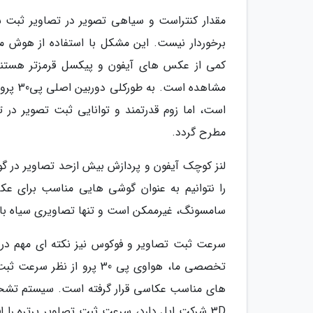
برخوردار نیست. این مشکل با استفاده از هوش 
کمی از عکس های آیفون و پیکسل قرمزتر هستند 
مشاهده
مطرح گردد.
لنز کوچک آیفون و پردازش بیش ازحد تصاویر در 
را نتوانیم به عنوان گوشی هایی مناسب برای عک
سامسونگ، غیرممکن است و تنها تصاویری سیاه با 
سرعت ثبت تصاویر و فوکوس نیز نکته ای مهم در 
تخصصی ما، هواوی پی 30 پرو