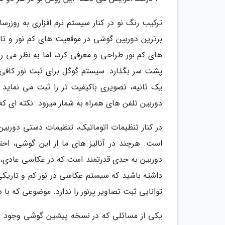
های کم نور طراحی و معرفی کرد، اما به نظر می ر
پشت سر بگذارد. سیستم گوگل برای ثبت نور کافی به
یک ثانیه، تصویری باکیفیت تر را ثبت می نماید
دوربین تلفن های همراه به شمار میرود. نکته ای ک
در کنار تنظیمات اتوماتیک، تنظیمات دستی دوربی
است. هرچند در آنالیز های ما از این گوشی، اح
دوربین به حدی قدرتمند است که در عکاسی عادی، ا
توانایی ثبت تصاویر پرنور را ندارد. موضوعی که با 
یکی از مسائلی که در نسخه پیشین گوشی وجود د