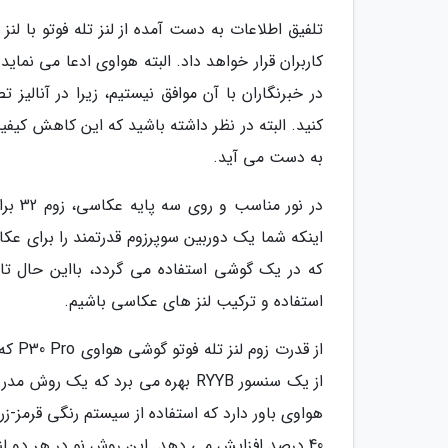
کنید. البته در نظر داشته باشید که این کاهش کیف
به دست می آید.
در نو
اینکه شما یک دوربین سوپرزوم قدرتمند را برای عکا
که در یک گوشی استفاده می گردد، بااین حال تا
استفاده و ترکیب لنز های عکاسی باشیم.
از قد
هواوی باور دارد که استفاده از سیستم رنگی قرمز-زرد
40 درصد افزایش می دهد. این روش نو در هر دو لنز اصلی و تله فوتو به کار برده شده است.