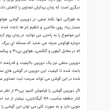
دیگری است که زمان پردازش تصاویر را کاهش داد
بسیار زیاد روی عکاسی و تنظیم لنز ها باعث شده 
این موضوع را به راحتی می توانید در زمان زوم کرد
دوباره فوکوس صرف می نماید که مسئله ای بزرگ در
که در مقابل آیفون و گلکسی، هواوی پی30 و پیکسل گوگل، در جایگاهی ضعیف تر از نظر توانایی فیلم برداری قرار دارند.
دوربین سلفی نیز یک دوربین باکیفیت و قدرتمند 
باعث شده تا کیفیت این دوربین در گوشی های مختل
شده در این گوشی می تواند سرعت ثبت تصاویر سلفی 
خوبی دارد و به صورت کلی می توان این گوشی را ا