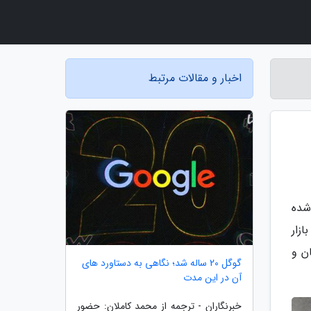
اخبار و مقالات مرتبط
 شده
زار
نان و
گوگل 20 ساله شد؛ نگاهی به دستاورد های
آن در این مدت
خبرنگاران - ترجمه از محمد کاملان: حضور