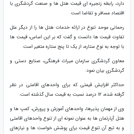
دارد، رابطه زنجیره ای قیمت هتل ها و صنعت گردشگری با
اقتصاد مسافر و تقاضا است.
رحمانی موحد تنوع در ارائه خدمات هتل ها را از دیگر علل
تفاوت قیمت ها دانست و گفت که بر این اساس، قیمت ها
با توجه به نوع ستاره، از یک تا پنج ستاره متغیر است.
معاون گردشگری سازمان میراث فرهنگی، صنایع دستی و
گردشگری بیان نمود:
حداکثر افزایش قیمتی که برای واحدهای اقامتی در نظر
گرفته شده، 12 درصد نسبت به قیمت سال گذشته است.
وی از مهمان پذیرها، واحدهای آموزش و پرورش، کمپ ها و
هتل آپارتمان ها به عنوان نمونه ای از تنوع واحدهای اقامتی
و به تبع آن تنوع قیمت برای پوشش خواست ها و نیازهای