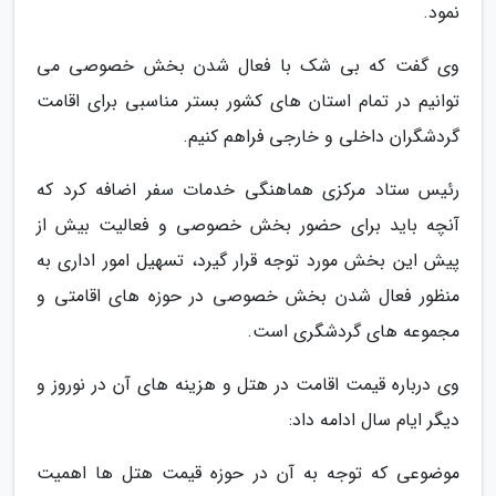
نمود.
وی گفت که بی شک با فعال شدن بخش خصوصی می
توانیم در تمام استان های کشور بستر مناسبی برای اقامت
گردشگران داخلی و خارجی فراهم کنیم.
رئیس ستاد مرکزی هماهنگی خدمات سفر اضافه کرد که
آنچه باید برای حضور بخش خصوصی و فعالیت بیش از
پیش این بخش مورد توجه قرار گیرد، تسهیل امور اداری به
منظور فعال شدن بخش خصوصی در حوزه های اقامتی و
مجموعه های گردشگری است.
وی درباره قیمت اقامت در هتل و هزینه های آن در نوروز و
دیگر ایام سال ادامه داد:
موضوعی که توجه به آن در حوزه قیمت هتل ها اهمیت