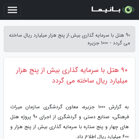
90 هتل با سرمایه گذاری بیش از پنج هزار میلیارد ریال ساخته
می گردد - 1000 جزیره
90 هتل با سرمایه گذاری بیش از پنج هزار
میلیارد ریال ساخته می گردد
به گزارش 1000 جزیره، معاون گردشگری سازمان میراث
فرهنگی، صنایع دستی و گردشگری از اجرای 90 پروژه هتل
های چهار و پنج ستاره با سرمایه گذاری بیش از پنج هزار و
600 میلیارد ریال اطلاع داد.