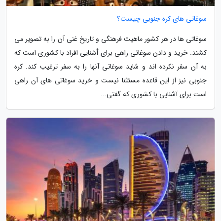
سوغاتی های کره جنوبی چیست؟
سوغاتی ها در هر کشور ماهیت فرهنگی و تاریخ غنی آن را به تصویر می
کشند. خرید و دادن سوغاتی راهی برای آَشنایی افراد با کشوری است که
به آن سفر نکرده اند و شاید سوغاتی آنها را به سفر ترغیب کند. کره
جنوبی نیز از این قاعده مستثنا نیست و خرید سوغاتی های آن راهی
است برای آشنایی با کشوری که گفتی...