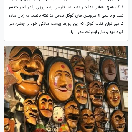
گوگل هیچ معنایی ندارد و بعید به نظر می رسد روزی را در اینترنت سر
کنید و با یکی از سرویس های گوگل تعامل نداشته باشید. به زبان ساده
تر می توان گفت گوگل که این روزها بیست سالگی خود را جشن می
گیرد پایه و بنای اینترنت مدرن را...