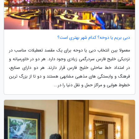
دبی بریم یا دوحه؟ کدام شهر بهتری است؟
معمولا بین انتخاب دبی یا دوحه برای یک مقصد تعطیلات مناسب در
نزدیکی خلیج فارس سردرگمی زیادی وجود دارد. هر دو در خاورمیانه و
در امتداد خط ساحلی خلیج فارس قرار دارند. هر دو دارای صنایع،
فرهنگ و وابستگی های مذهبی مشابهی هستند و دو تا از بزرگ ترین
خطوط هوایی و مراکز حمل و نقل دنیا را در...