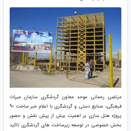
مرتضی رحمانی موحد معاون گردشگری سازمان میراث
فرهنگی، صنایع دستی و گردشگری با اعلام خبر ساخت 90
پروژه هتل سازی بر اهمیت بیش از پیش نقش و حضور
بخش خصوصی در توسعه زیرساخت های گردشگری تاکید