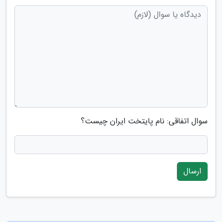
سوال اتفاقی: نام پایتخت ایران چیست؟
ارسال