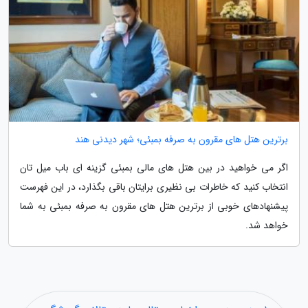
برترین هتل های مقرون به صرفه بمبئی؛ شهر دیدنی هند
اگر می خواهید در بین هتل های مالی بمبئی گزینه ای باب میل تان
انتخاب کنید که خاطرات بی نظیری برایتان باقی بگذارد، در این فهرست
پیشنهادهای خوبی از برترین هتل های مقرون به صرفه بمبئی به شما
خواهد شد.