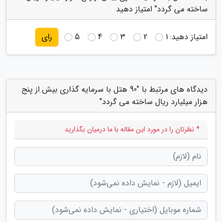
ساخته می گردد" امتیاز دهید
امتیاز دهید:
1
2
3
4
5
رای
دیدگاه های مرتبط با "90 هتل با سرمایه گذاری بیش از پنج
هزار میلیارد ریال ساخته می گردد"
* نظرتان را در مورد این مقاله با ما درمیان بگذارید