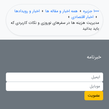
1000 جزیره
»
همه اخبار و مقاله ها
»
اخبار و رویدادها
»
اخبار اقتصادی
»
مدیریت هزینه ها در سفرهای نوروزی و نکات کاربردی که
باید بدانید
خبرنامه
عضویت