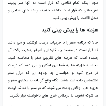
سوم اینکه تمام نقاطی که قرار است به آنها سر بزنید،
تفریحاتی که قرار است داشته باشید، وعده های غذایی و
محل اقامت را پیش بینی کنید.
هزینه ها را پیش بینی کنید
حالا که برنامه سفر را با جزییات درست نوشتید و می دانید
که قرار است در مقصد چه کارهایی انجام بدهید، وقت آن
رسیده است که هزینه های تقریبی سفر را محاسبه کنید.
محاسبه هزینه ها به شما این امکان را می دهد که درست
تر خرج کنید و حواستان به بودجه ای که برای سفر
اختصاص داده اید، باشد. نگاه واقع گرایانه به مخارج سفر و
هزینه های واقعی باعث می شوند که در سفر با تماشا قیمت
ها شوکه نشوید یا درمقابل خرج های ناخواسته قرار نگیرید.