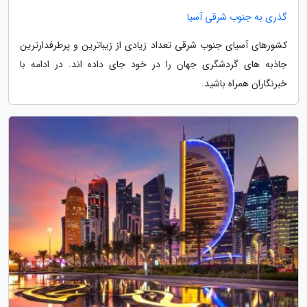
گذری به جنوب شرقی آسیا
کشورهای آسیای جنوب شرقی تعداد زیادی از زیباترین و پرطرفدارترین
جاذبه های گردشگری جهان را در خود جای داده اند. در ادامه با
خبرنگاران همراه باشید.