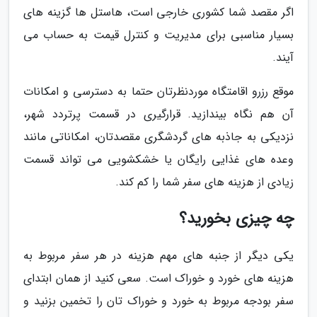
اگر مقصد شما کشوری خارجی است، هاستل ها گزینه های
بسیار مناسبی برای مدیریت و کنترل قیمت به حساب می
آیند.
موقع رزرو اقامتگاه موردنظرتان حتما به دسترسی و امکانات
آن هم نگاه بیندازید. قرارگیری در قسمت پرتردد شهر،
نزدیکی به جاذبه های گردشگری مقصدتان، امکاناتی مانند
وعده های غذایی رایگان یا خشکشویی می تواند قسمت
زیادی از هزینه های سفر شما را کم کند.
چه چیزی بخورید؟
یکی دیگر از جنبه های مهم هزینه در هر سفر مربوط به
هزینه های خورد و خوراک است. سعی کنید از همان ابتدای
سفر بودجه مربوط به خورد و خوراک تان را تخمین بزنید و