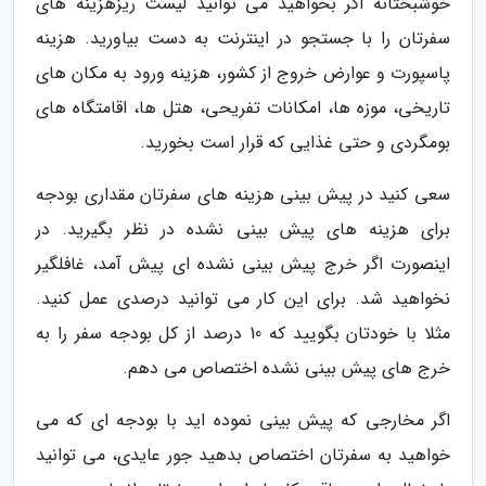
خوشبختانه اگر بخواهید می توانید لیست ریزهزینه های
سفرتان را با جستجو در اینترنت به دست بیاورید. هزینه
پاسپورت و عوارض خروج از کشور، هزینه ورود به مکان های
تاریخی، موزه ها، امکانات تفریحی، هتل ها، اقامتگاه های
بومگردی و حتی غذایی که قرار است بخورید.
سعی کنید در پیش بینی هزینه های سفرتان مقداری بودجه
برای هزینه های پیش بینی نشده در نظر بگیرید. در
اینصورت اگر خرج پیش بینی نشده ای پیش آمد، غافلگیر
نخواهید شد. برای این کار می توانید درصدی عمل کنید.
مثلا با خودتان بگویید که 10 درصد از کل بودجه سفر را به
خرج های پیش بینی نشده اختصاص می دهم.
اگر مخارجی که پیش بینی نموده اید با بودجه ای که می
خواهید به سفرتان اختصاص بدهید جور عایدی، می توانید