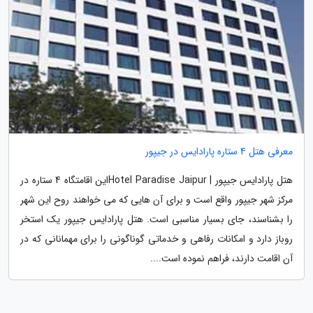
معرفی هتل 4 ستاره پارادایس در جیپور
هتل پارادایس جیپور | Hotel Paradise Jaipurاین اقامتگاه 4 ستاره در
مرکز شهر جیپور واقع است و برای آن هایی که می خواهند روح این شهر
را بشناسند، جای بسیار مناسبی است. هتل پارادایس جیپور یک استخر
روباز دارد و امکانات رفاهی و خدماتی گوناگونی را برای مهمانانی که در
آن اقامت دارند، فراهم نموده است....