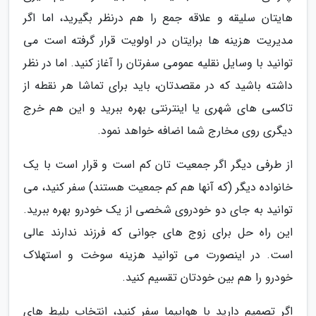
هایتان سلیقه و علاقه جمع را هم درنظر بگیرید، اما اگر
مدیریت هزینه ها برایتان در اولویت قرار گرفته است می
توانید با وسایل نقلیه عمومی سفرتان را آغاز کنید. اما در نظر
داشته باشید که در مقصدتان، باید برای تماشا هر نقطه از
تاکسی های شهری یا اینترنتی بهره ببرید و این هم خرج
دیگری روی مخارج شما اضافه خواهد نمود.
از طرفی دیگر اگر جمعیت تان کم است و قرار است با یک
خانواده دیگر (که آنها هم کم جمعیت هستند) سفر کنید، می
توانید به جای دو خودروی شخصی از یک خودرو بهره ببرید.
این راه حل برای زوج های جوانی که فرزند ندارند عالی
است. در اینصورت می توانید هزینه سوخت و استهلاک
خودرو را هم بین خودتان تقسیم کنید.
اگر تصمیم دارید با هواپیما سفر کنید، انتخاب بلیط های