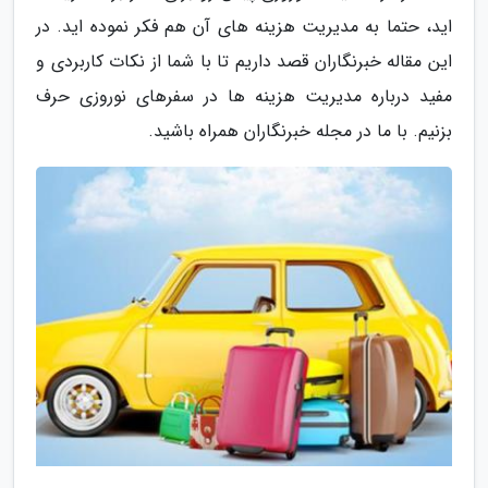
اید، حتما به مدیریت هزینه های آن هم فکر نموده اید. در
این مقاله خبرنگاران قصد داریم تا با شما از نکات کاربردی و
مفید درباره مدیریت هزینه ها در سفرهای نوروزی حرف
بزنیم. با ما در مجله خبرنگاران همراه باشید.