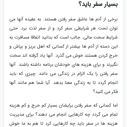
بسیار سفر باید؟
برخی از آدم ها عاشق سفر رفتن هستند. به عقیده آنها می
توان تحت هر شرایطی سفر کرد و از سفر لذت برد. حتی
شرایط سخت مالی. جالب است که بدانید اتفاقا مسافرت به
این دسته از آدم ها بیشتر از کسانی که اهل بریز و بپاش و
خرج کردن هستند خوش می گذرد. آنها یاد گرفته اند سخت
نگیرند و برای هزینه های خودشان برنامه داشته باشند. آنها
سفر رفتن را یک الزام در زندگی می دانند. چیزی که باید
انجام گردد تا به زندگی معنا بدهد. آیا شما هم مانند آنها
فکر می کنید؟
اما کسانی که سفر رفتن برایشان بسیار کم خرج و کم هزینه
تمام می گردد چه کارهایی انجام می دهند؟ برای مدیریت
هزینه ها در سفر باید چه کارهایی کرد تا هم به ما خوش