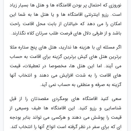
نوروزی که احتمال پر بودن اقامتگاه ها و هتل ها بسیار زیاد
است. رزرو اینترنتی اقامتگاه ها و یا هتل ها به شما این
امکان را می دهد که خیالتان از بابت محل اقامت راحت
باشد و از طرفی دلال های فرصت طلب سرتان کلاه نگذارند.
اگر مسئله ای با هزینه ها ندارید، هتل های پنج ستاره مثلا
برترین هتل های کیش برترین گزینه برای اقامت به حساب
می آیند. اما این هتل ها، مخصوصا در تعطیلات، قیمت
های اقامت را به شدت افزایش می دهند و انتخاب آنها
گزینه به صرفه و منطقی به حساب نمی آید.
سعی کنید اقامتگاه های بومگردی مقصدتان را از قبل
شناسایی و رزرو کنید. این اقامتگاه ها طیف وسیعی از
قیمت را پوشش می دهند و هرکسی می تواند بنابر بودجه
ای که برای سفر در نظر گرفته است انواع آنها را انتخاب کند.