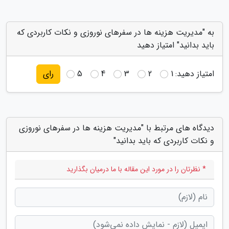
به "مدیریت هزینه ها در سفرهای نوروزی و نکات کاربردی که
باید بدانید" امتیاز دهید
امتیاز دهید:
1
2
3
4
5
رای
دیدگاه های مرتبط با "مدیریت هزینه ها در سفرهای نوروزی
و نکات کاربردی که باید بدانید"
* نظرتان را در مورد این مقاله با ما درمیان بگذارید