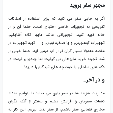
مجهز سفر بروید
اگر به جایی سفر می کنید که برای استفاده از امکانات
تفریحی به تجهیزات خاصی احتیاج است، حتما آن را از
خانه تهیه کنید. تجهیزاتی مانند مایو، کلاه آفتابگیر،
تجهیزات کوهنوردی و یا صخره نوردی و… . تهیه تجهیزات در
مقصد معمولا بسیار گران تر از آب درمی آید. حتما خیلی از
شما تجربه خرید مایوهای بی کیفیت اما چندبرابر قیمت در
دکه های ساحلی یا حوضچه های آب گرم را دارید!
و در آخر…
مدیریت هزینه ها در سفر یاری می نماید تا بتوانیم تعداد
دفعات سفرمان را افزایش دهیم و بیشتر از آنکه نگران
مخارج فضایی سفر باشیم، از سفر لذت ببریم. این کار به