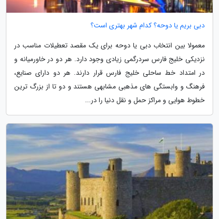
دبی بریم یا دوحه؟ کدام شهر بهتری است؟
معمولا بین انتخاب دبی یا دوحه برای یک مقصد تعطیلات مناسب در
نزدیکی خلیج فارس سردرگمی زیادی وجود دارد. هر دو در خاورمیانه و
در امتداد خط ساحلی خلیج فارس قرار دارند. هر دو دارای صنایع،
فرهنگ و وابستگی های مذهبی مشابهی هستند و دو تا از بزرگ ترین
خطوط هوایی و مراکز حمل و نقل دنیا را در...