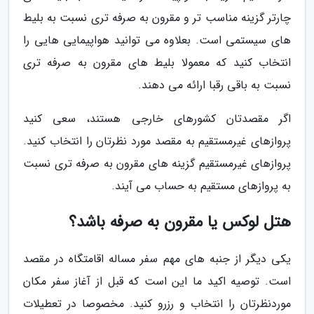
چارتر گزینه مناسب تر و مقرون به صرفه تری نسبت به بلیط
های سیستمی است. بعلاوه می توانید هواپیمایی هایی را
انتخاب کنید که معمولا بلیط های مقرون به صرفه تری
نسبت به باقی رقبا ارائه می دهند.
اگر مقصدتان کشورهای خارجی هستند، سعی کنید
پروازهای غیرمستقیم به مقصد مورد نظرتان را انتخاب کنید.
پروازهای غیرمستقیم گزینه های مقرون به صرفه تری نسبت
به پروازهای مستقیم به حساب می آیند.
هتل لوکس یا مقرون به صرفه باشد؟
یکی دیگر از جنبه های مهم سفر مساله اقامتگاه در مقصد
است. توصیه اکید ما این است که قبل از آغاز سفر مکان
موردنظرتان را انتخاب و رزرو کنید. مخصوصا در تعطیلات