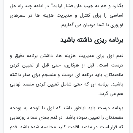
بگذرد و هم به جیب مان فشار نیاید؟ در ادامه چند راه حل
اساسی را برای کنترل و مدیریت هزینه ها در سفرهای
نوروزی با شما درمیان می گذاریم.
برنامه ریزی داشته باشید
قدم اول برای مدیریت هزینه ها، داشتن برنامه دقیق و
درست است. قبل از هرکاری، حتی قبل از تعیین کردن
مقصدتان، باید برنامه ای درست و منسجم برای سفر داشته
باشید. برنامه ای که حتی شامل تعیین کردن مقصد نهایی
هم می گردد.
برنامه درست باید اینطور باشد که اول با توجه به بودجه
مقصدتان را تعیین نموده باشد. در قدم بعدی تعداد روزهایی
که قرار است در مقصد اقامت کنید محاسبه شده باشد. قدم