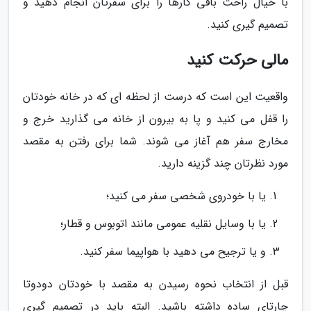
با خیال راحت باقی کارها را برای سفرتان انجام دهید و
تصمیم گیری کنید.
مالی حرکت کنید
واقعیت این است که درست از لحظه ای که در خانه خودتان
را قفل می کنید و پا به بیرون از خانه می گذارید خرج و
مخارج سفر هم آغاز می شوند. شما برای رفتن به مقصد
مورد نظرتان چند گزینه دارید.
یا با خودروی شخصی سفر می کنید؛
یا با وسایل نقلیه عمومی مانند اتوبوس و قطار؛
و یا ترجیح می دهید با هواپیما سفر کنید.
قبل از انتخاب نحوه رسیدن به مقصد با خودتان دودوتا
چارتای ساده داشته باشید. البته باید در تصمیم گیری