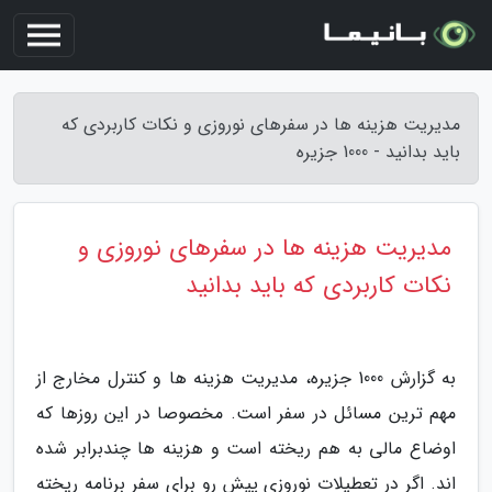
مدیریت هزینه ها در سفرهای نوروزی و نکات کاربردی که
باید بدانید - 1000 جزیره
مدیریت هزینه ها در سفرهای نوروزی و
نکات کاربردی که باید بدانید
به گزارش 1000 جزیره، مدیریت هزینه ها و کنترل مخارج از
مهم ترین مسائل در سفر است. مخصوصا در این روزها که
اوضاع مالی به هم ریخته است و هزینه ها چندبرابر شده
اند. اگر در تعطیلات نوروزی پیش رو برای سفر برنامه ریخته