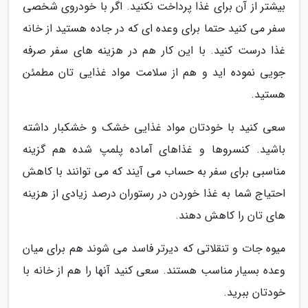
بیشتر از آن برای غذا پرداخت نکنید. اگر با خودروی شخصی
سفر می کنید حتما برای وعده ای که در جاده هستید از خانه
غذا درست کنید. با این کار هم در هزینه های سفر صرفه
جویی نموده اید و هم از سلامت مواد غذایی تان مطمئن
هستید.
سعی کنید با خودتان مواد غذایی خشک و خشکبار داشته
باشید. کنسروها و غذاهای آماده پلمپ شده هم گزینه
مناسبی برای سفر به حساب می آیند که می توانند با کاهش
احتیاج شما به غذا خوردن در رستوران درصد زیادی از هزینه
های تان را کاهش دهند.
میوه جات و تنقلاتی که دیرتر فاسد می شوند هم برای میان
وعده بسیار مناسب هستند. سعی کنید آنها را هم از خانه با
خودتان ببرید.