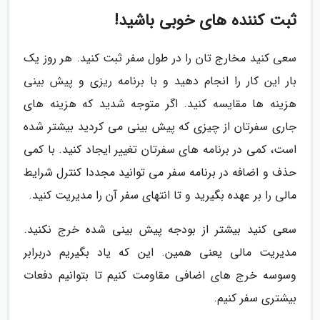
ثبت کننده های خوبی باشید!
سعی کنید مخارج تان را در طول سفر ثبت کنید. هر روز یک
بار این کار را انجام دهید و با برنامه ریزی و پیش بینی
هزینه ها مقایسه کنید. اگر متوجه شدید که هزینه های
جاری سفرتان از چیزی که پیش بینی می کردید بیشتر شده
است، کمی در برنامه های سفرتان تغییر ایجاد کنید. با کمی
حذف و اضافه در برنامه سفر می توانید مجددا کنترل شرایط
مالی را بر عهده بگیرید و تا انتهای سفر آن را مدیریت کنید.
سعی کنید بیشتر از بودجه پیش بینی شده خرج نکنید.
مدیریت مالی یعنی همین. این که یاد بگیریم دربرابر
وسوسه خرج های اضافی مقاومت کنیم تا بتوانیم دفعات
بیشتری سفر کنیم.