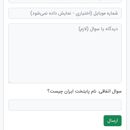
سوال اتفاقی: نام پایتخت ایران چیست؟
ارسال