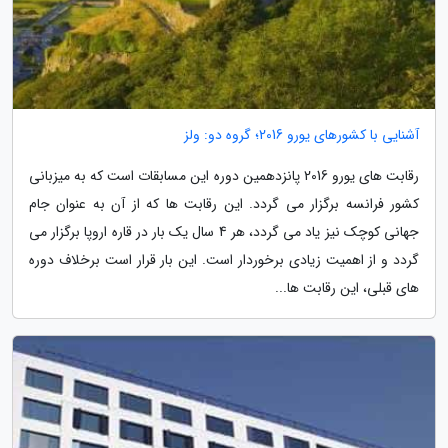
آشنایی با کشورهای یورو 2016؛ گروه دو: ولز
رقابت های یورو 2016 پانزدهمین دوره این مسابقات است که به میزبانی
کشور فرانسه برگزار می گردد. این رقابت ها که از آن به عنوان جام
جهانی کوچک نیز یاد می گردد، هر 4 سال یک بار در قاره اروپا برگزار می
گردد و از اهمیت زیادی برخوردار است. این بار قرار است برخلاف دوره
های قبلی، این رقابت ها...