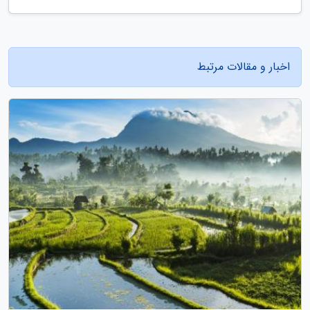
اخبار و مقالات مرتبط