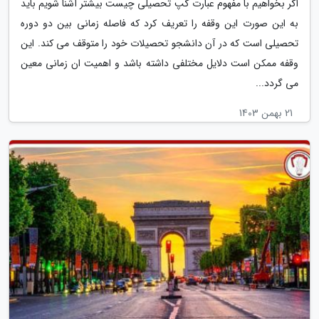
اگر بخواهیم با مفهوم عبارت گپ تحصیلی چیست بیشتر آشنا شویم باید
به این صورت این وقفه را تعریف کرد که فاصله زمانی بین دو دوره
تحصیلی است که در آن دانشجو تحصیلات خود را متوقف می کند. این
وقفه ممکن است دلایل مختلفی داشته باشد و اهمیت ان زمانی معین
می گردد...
21 بهمن 1403