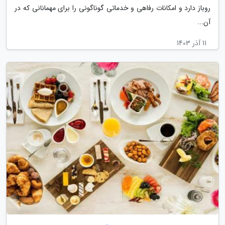
روباز دارد و امکانات رفاهی و خدماتی گوناگونی را برای مهمانانی که در
آن...
11 آذر 1403