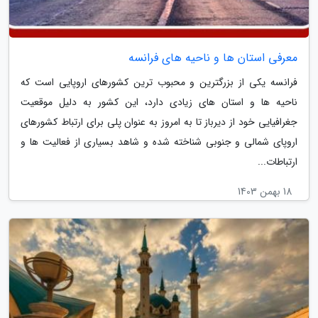
معرفی استان ها و ناحیه های فرانسه
فرانسه یکی از بزرگترین و محبوب ترین کشورهای اروپایی است که
ناحیه ها و استان های زیادی دارد، این کشور به دلیل موقعیت
جغرافیایی خود از دیرباز تا به امروز به عنوان پلی برای ارتباط کشورهای
اروپای شمالی و جنوبی شناخته شده و شاهد بسیاری از فعالیت ها و
ارتباطات...
18 بهمن 1403