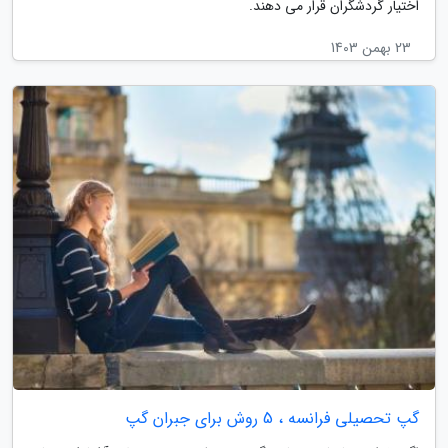
اختیار گردشگران قرار می دهند.
23 بهمن 1403
گپ تحصیلی فرانسه ، 5 روش برای جبران گپ