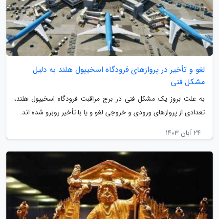
لغو و تأخیر در پروازهای فرودگاه اسخیپول هلند به دلیل
مشکل فنی
به علت بروز یک مشکل فنی در برج مراقبت فرودگاه اسخیپول هلند،
تعدادی از پروازهای ورودی و خروجی لغو و یا با تأخیر روبرو شده اند.
24 آبان 1403