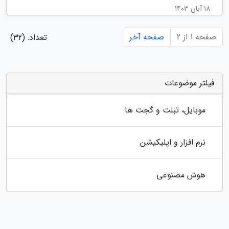
18 آبان 1403
صفحه 1 از 2
صفحه آخر
تعداد: (32)
فیلتر موضوعات
موبایل، تبلت و گجت ها
نرم افزار و اپلیکیشن
هوش مصنوعی