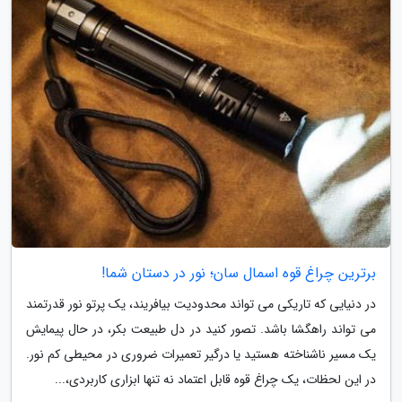
برترین چراغ قوه اسمال سان؛ نور در دستان شما!
در دنیایی که تاریکی می تواند محدودیت بیافریند، یک پرتو نور قدرتمند
می تواند راهگشا باشد. تصور کنید در دل طبیعت بکر، در حال پیمایش
یک مسیر ناشناخته هستید یا درگیر تعمیرات ضروری در محیطی کم نور.
در این لحظات، یک چراغ قوه قابل اعتماد نه تنها ابزاری کاربردی،...