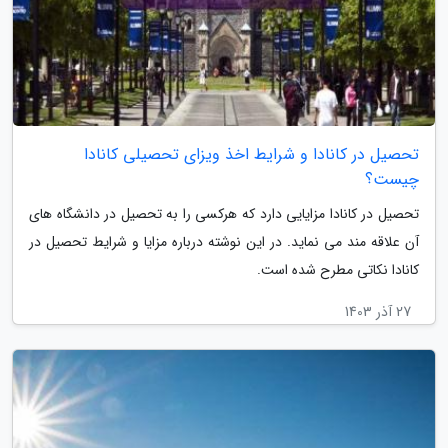
تحصیل در کانادا و شرایط اخذ ویزای تحصیلی کانادا
چیست؟
تحصیل در کانادا مزایایی دارد که هرکسی را به تحصیل در دانشگاه های
آن علاقه مند می نماید. در این نوشته درباره مزایا و شرایط تحصیل در
کانادا نکاتی مطرح شده است.
27 آذر 1403