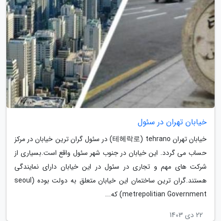
خیابان تهران در سئول
خیابان تهران 테헤락로) tehrano) در سئول گران ترین خیابان در مرکز
حساب می گردد. این خیابان در جنوب شهر سئول واقع است.بسیاری از
شرکت های مهم و تجاری در سئول در این خیابان دارای نمایندگی
هستند.گران ترین ساختمان این خیابان متعلق به دولت بوده (seoul
metrepolitian Government) که...
22 دی 1403