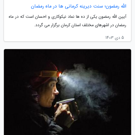
الله رمضون؛ سنت دیرینه کرمانی ها در ماه رمضان
آیین الله رمضون یکی از ده ها نماد نیکوکاری و احسان است که در ماه
رمضان در اشهرهای مختلف استان کرمان برگزار می گردد.
5 دی 1403