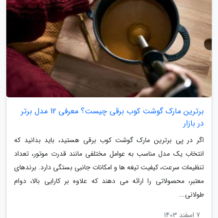
برترین مارک گوشت کوب برقی چیست؟ معرفی 12 مدل برتر
در بازار
اگر در پی برترین مارک گوشت کوب برقی هستید، باید بدانید که
انتخاب یک مدل مناسب به عوامل مختلفی مانند قدرت موتور، تعداد
تنظیمات سرعت، کیفیت تیغه ها و امکانات جانبی بستگی دارد. برندهای
معتبر، محصولاتی را ارائه می دهند که علاوه بر کارایی بالا، دوام
طولانی...
7 اسفند 1403