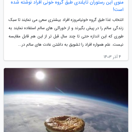
منوی این رستوران تایلندی طبق گروه خونی افراد نوشته شده
است!
انتخاب غذا طبق گروه خونیامروزه افراد بیشتری سعی می نمایند تا سبک
زندگی سالم را در پیش بگیرند و از خوراکی های سالم استفاده نمایند به
طوری که این اندازه حتی تا چند سال قبل تر از این هم قابل مقایسه
نیست. علم همواره افراد را تشویق به داشتن عادت های سالم در...
4 آذر 1403