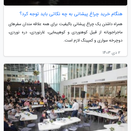
هنگام خرید چراغ پیشانی به چه نکاتی باید توجه کرد؟
همراه داشتن یک چراغ پیشانی باکیفیت برای همه علاقه مندان سفرهای
ماجراجویانه از قبیل کوهنوردی و کوهپیمایی، غارنوردی، دره نوردی،
دوچرخه سواری و کمپینگ لازم است.
2 دی 1403