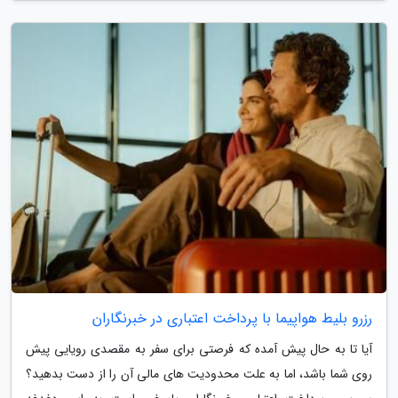
رزرو بلیط هواپیما با پرداخت اعتباری در خبرنگاران
آیا تا به حال پیش آمده که فرصتی برای سفر به مقصدی رویایی پیش
روی شما باشد، اما به علت محدودیت های مالی آن را از دست بدهید؟