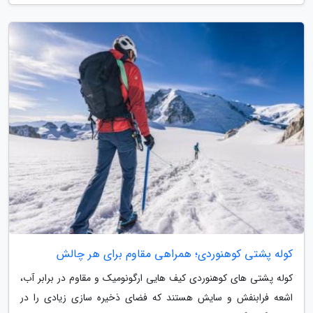
کوله پشتی کوهنوردی؛ همراهی مقاوم برای هر چالش
کوله پشتی های کوهنوردی کیف هایی ارگونومیک و مقاوم در برابر آب،
اشعه فرابنفش و سایش هستند که فضای ذخیره سازی زیادی را در