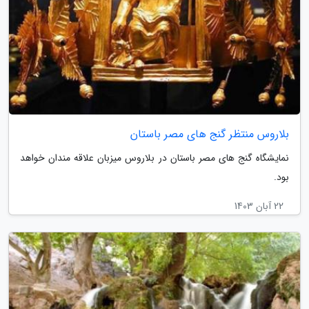
بلاروس منتظر گنج های مصر باستان
نمایشگاه گنج های مصر باستان در بلاروس میزبان علاقه مندان خواهد
بود.
22 آبان 1403