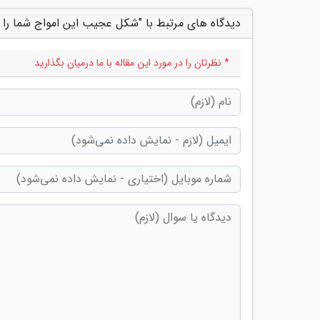
دیدگاه های مرتبط با "شکل عجیب این امواج شما را 
* نظرتان را در مورد این مقاله با ما درمیان بگذارید