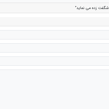
شگفت زده می نماید"