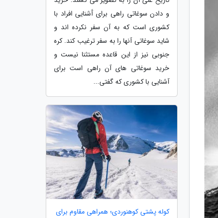
و دادن سوغاتی راهی برای آَشنایی افراد با
کشوری است که به آن سفر نکرده اند و
شاید سوغاتی آنها را به سفر ترغیب کند. کره
جنوبی نیز از این قاعده مستثنا نیست و
خرید سوغاتی های آن راهی است برای
آشنایی با کشوری که گفتی...
کوله پشتی کوهنوردی؛ همراهی مقاوم برای