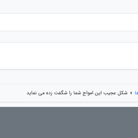
ا
»
شکل عجیب این امواج شما را شگفت زده می نماید