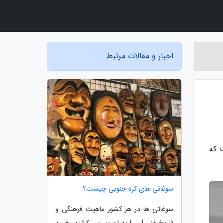
اخبار و مقالات مرتبط
ت که
سوغاتی های کره جنوبی چیست؟
سوغاتی ها در هر کشور ماهیت فرهنگی و
تاریخ غنی آن را به تصویر می کشند. خرید