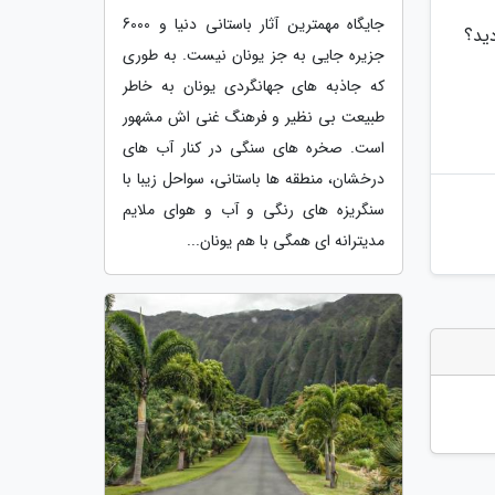
جایگاه مهمترین آثار باستانی دنیا و 6000
ید؟
جزیره جایی به جز یونان نیست. به طوری
که جاذبه های جهانگردی یونان به خاطر
طبیعت بی نظیر و فرهنگ غنی اش مشهور
است. صخره های سنگی در کنار آب های
درخشان، منطقه ها باستانی، سواحل زیبا با
سنگریزه های رنگی و آب و هوای ملایم
مدیترانه ای همگی با هم یونان...