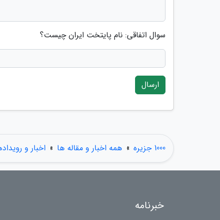
سوال اتفاقی: نام پایتخت ایران چیست؟
ارسال
1000 جزیره
»
همه اخبار و مقاله ها
»
اخبار و رویداده
خبرنامه