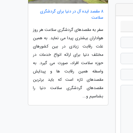
8 مقصد ایده آل در دنیا برای گردشگری
سلامت
سفر به مقصدهای گردشگری سلامت هر روز
هواداران بیشتری پیدا می نماید. به همین
علت رقابت زیادی در بین کشورهای
مختلف دنیا برای ارائه انواع خدمات در
حوزه سلامت افراد، صورت می گیرد. به
واسطه همین رقابت ها و پیدایش
مقصدهای تازه است که باید برترین
مقصدهای گردشگری سلامت دنیا را
بشناسیم و...